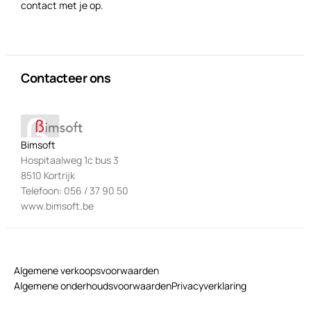
contact met je op.
Contacteer ons
Bimsoft
Hospitaalweg 1c bus 3
8510 Kortrijk
Telefoon: 056 / 37 90 50
www.bimsoft.be
Algemene verkoopsvoorwaarden
Algemene onderhoudsvoorwaarden
Privacyverklaring